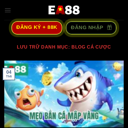
Bỏ
qua
nội
dung
ĐĂNG KÝ + 88K
ĐĂNG NHẬP
LƯU TRỮ DANH MỤC:
BLOG CÁ CƯỢC
04
Th6