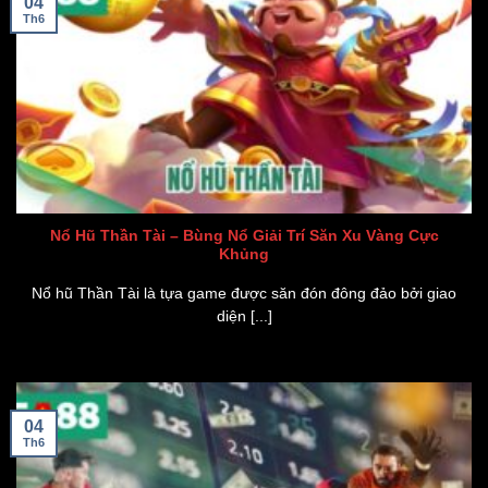
04
Th6
Nổ Hũ Thần Tài – Bùng Nổ Giải Trí Săn Xu Vàng Cực
Khủng
Nổ hũ Thần Tài là tựa game được săn đón đông đảo bởi giao
diện [...]
04
Th6