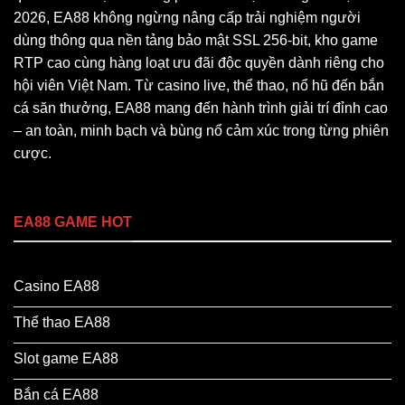
2026, EA88 không ngừng nâng cấp trải nghiệm người
dùng thông qua nền tảng bảo mật SSL 256-bit, kho game
RTP cao cùng hàng loạt ưu đãi độc quyền dành riêng cho
hội viên Việt Nam. Từ casino live, thể thao, nổ hũ đến bắn
cá săn thưởng, EA88 mang đến hành trình giải trí đỉnh cao
– an toàn, minh bạch và bùng nổ cảm xúc trong từng phiên
cược.
EA88 GAME HOT
Casino EA88
Thể thao EA88
Slot game EA88
Bắn cá EA88