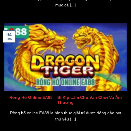
mục cá [...]
04
Th6
Rồng Hổ Online EA88 – Bí Kíp Làm Chủ Ván Chơi Và Ẵm
Thưởng
Rồng hổ online EA88 là hình thức giải trí được đông đảo bet
thủ yêu [...]