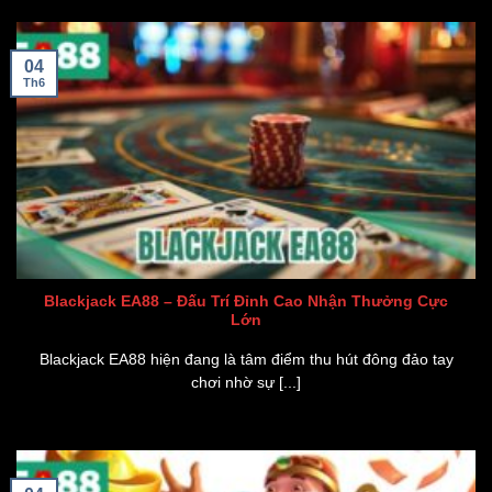
04
Th6
Blackjack EA88 – Đấu Trí Đỉnh Cao Nhận Thưởng Cực
Lớn
Blackjack EA88 hiện đang là tâm điểm thu hút đông đảo tay
chơi nhờ sự [...]