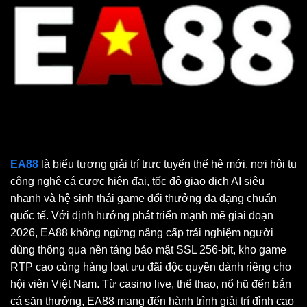
EA88
là biểu tượng giải trí trực tuyến thế hệ mới, nơi hội tụ
công nghệ cá cược hiện đại, tốc độ giao dịch AI siêu
nhanh và hệ sinh thái game đổi thưởng đa dạng chuẩn
quốc tế. Với định hướng phát triển mạnh mẽ giai đoạn
2026, EA88 không ngừng nâng cấp trải nghiệm người
dùng thông qua nền tảng bảo mật SSL 256-bit, kho game
RTP cao cùng hàng loạt ưu đãi độc quyền dành riêng cho
hội viên Việt Nam. Từ casino live, thể thao, nổ hũ đến bắn
cá săn thưởng, EA88 mang đến hành trình giải trí đỉnh cao