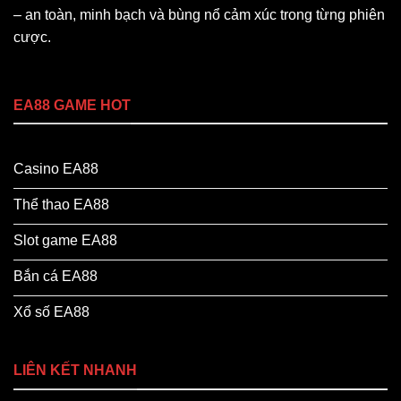
– an toàn, minh bạch và bùng nổ cảm xúc trong từng phiên
cược.
EA88 GAME HOT
Casino EA88
Thể thao EA88
Slot game EA88
Bắn cá EA88
Xổ số EA88
LIÊN KẾT NHANH