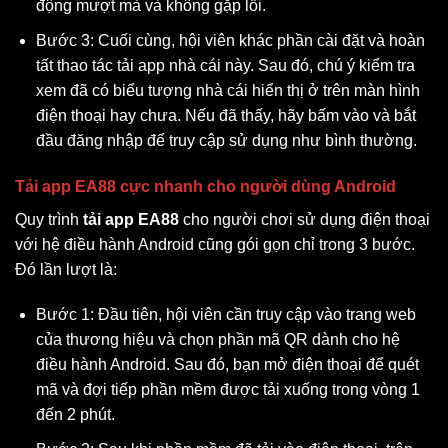
động mượt mà và không gặp lỗi.
Bước 3: Cuối cùng, hội viên khác phần cài đặt và hoàn
tất thao tác tải app nhà cái này. Sau đó, chú ý kiểm tra
xem đã có biểu tượng nhà cái hiển thị ở trên màn hình
điện thoại hay chưa. Nếu đã thấy, hãy bấm vào và bắt
đầu đăng nhập để truy cập sử dụng như bình thường.
Tải app EA88 cực nhanh cho người dùng Android
Quy trình
tải app EA88
cho người chơi sử dụng điện thoại
với hệ điều hành Android cũng gói gọn chỉ trong 3 bước.
Đó lần lượt là:
Bước 1: Đầu tiên, hội viên cần truy cập vào trang web
của thương hiệu và chọn phần mã QR dành cho hệ
điều hành Android. Sau đó, bạn mở điện thoại để quét
mã và đợi tiếp phần mềm được tải xuống trong vòng 1
đến 2 phút.