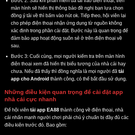
Bước 2: Sau khi phần mềm đã tải vào điện thoại, trên
màn hình sẽ hiển thị thông báo đề nghị bạn lựa chọn
đồng ý tải về thì bấm vào nút ok. Tiếp theo, hội viên lại
cho phép điện thoại nhận ứng dụng từ nguồn không
xác định trong phần cài đặt. Bước này là quan trọng để
đảm bảo app hoạt động suôn sẻ ở trên điện thoại về
sau.
Bước 3: Cuối cùng, mọi người kiểm tra trên màn hình
điện thoại xem đã hiển thị biểu tượng của nhà cái hay
chưa. Nếu đã thấy thì đồng nghĩa là mọi người đã
tải
app cho Android
thành công, có thể bắt đầu sử dụng.
Những điều kiện quan trọng để cài đặt app
nhà cái cực nhanh
Để hội viên
tải app EA88
thành công về điện thoại, nhà
cái nhấn mạnh người chơi phải chú ý chuẩn bị đầy đủ các
điều kiện trước đó. Bao gồm: