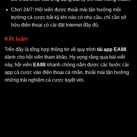
Chơi 24/7: Hội viên được thoải mái tận hưởng môi
trường cá cược bất kỳ khi nào có nhu cầu, chỉ cần sở
hữu điện thoại có cài đặt Internet đầy đủ.
Kết luận
Trên đây là tổng hợp thông tin về quy trình
tải app EA88
dành cho hội viên tham khảo. Hy vọng rằng qua bài viết
này, hội viên
EA88
nhanh chóng nắm được các bước cài
app cá cược vào điện thoại cá nhân, thoải mái tận hưởng
những trải nghiệm cá cược tuyệt vời.