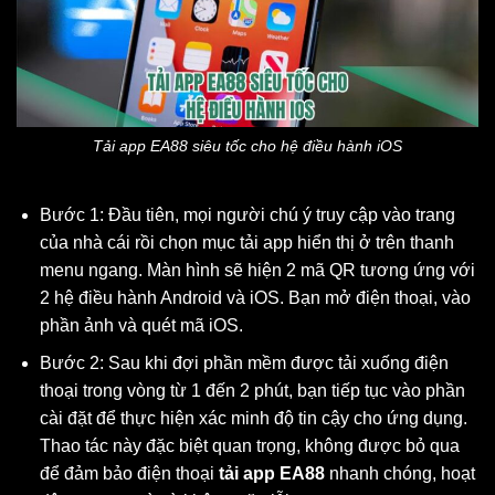
Tải app EA88 siêu tốc cho hệ điều hành iOS
Bước 1: Đầu tiên, mọi người chú ý truy cập vào trang
của nhà cái rồi chọn mục tải app hiển thị ở trên thanh
menu ngang. Màn hình sẽ hiện 2 mã QR tương ứng với
2 hệ điều hành Android và iOS. Bạn mở điện thoại, vào
phần ảnh và quét mã iOS.
Bước 2: Sau khi đợi phần mềm được tải xuống điện
thoại trong vòng từ 1 đến 2 phút, bạn tiếp tục vào phần
cài đặt để thực hiện xác minh độ tin cậy cho ứng dụng.
Thao tác này đặc biệt quan trọng, không được bỏ qua
để đảm bảo điện thoại
tải app EA88
nhanh chóng, hoạt