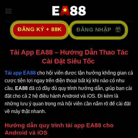
Bỏ
qua
nội
dung
ĐĂNG KÝ + 88K
ĐĂNG NHẬP
Tải App EA88 – Hướng Dẫn Thao Tác
Cài Đặt Siêu Tốc
Tải app EA88
cho hội viên được tận hưởng không gian cá
cược tiện lợi ngay trên điện thoại bất kỳ khi nào có nhu
cầu.
EA88
đã có đầy đủ quy trình hướng dẫn, giúp bạn cài
đặt cho cả 2 hệ điều hành Android và iOS. Đi kèm là
những lưu ý quan trọng mà hội viên cần nắm rõ để cài đặt
về máy thật nhanh.
Hướng dẫn quy trình tải app EA88 cho
Android và iOS