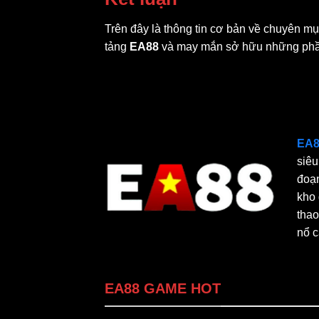
Trên đây là thông tin cơ bản về chuyên m
tảng
EA88
và may mắn sở hữu những phần
EA8
siêu
đoạn
kho 
thao
nổ c
EA88 GAME HOT