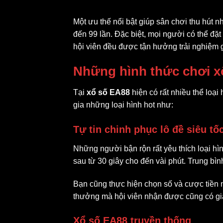
Một ưu thế nổi bật giúp sân chơi thu hút n
đến 99 lần. Đặc biệt, mọi người có thể đặt
hội viên đều được tận hưởng trải nghiệm gi
Những hình thức chơi x
Tại
xổ số EA88
hiện có rất nhiều thể loạ
gia những loại hình hot như:
Tự tin chinh phục lô đề siêu tố
Những người bận rộn rất yêu thích loại hì
sau từ 30 giây cho đến vài phút. Trung bì
Bạn cũng thực hiện chọn số và cược tiền 
thưởng mà hội viên nhận được cũng có giá 
Xổ số EA88 truyền thống