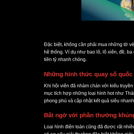
Đặc biệt, không cần phải mua những tờ vé 
hệ thống. Ví dụ như bao lô, lô xiên, đề, 
tiền tỷ nhanh chóng.
Những hình thức quay số quốc
Khi hội viên đã nhàm chán với kiểu truyền 
mục tích hợp những loại hình hot như Thá
phong phú và cập nhật kết quả siêu nhan
Bất ngờ với phần thưởng khủng 
Loại hình điện toán cũng đã được rất nhiề