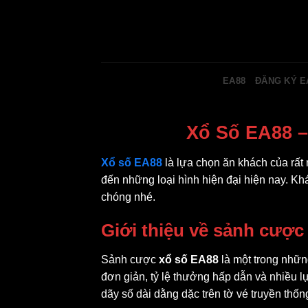
Bỏ
qua
nội
dung
EA88
ĐĂNG KÝ E
Xổ Số EA88 –
Xổ số EA88
là lựa chọn ăn khách của rất 
đến những loại hình hiện đại hiện nay. Kh
chóng nhé.
Giới thiệu về sảnh cược
Sảnh cược
xổ số EA88
là một trong những
đơn giản, tỷ lệ thưởng hấp dẫn và nhiều l
dãy số dài dằng dặc trên tờ vé truyền thốn