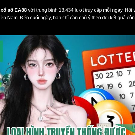
xổ số EA88
với trung bình 13.434 lượt truy cập mỗi ngày. Hội
iền Nam. Đến cuối ngày, bạn chỉ cần chú ý theo dõi kết quả cô