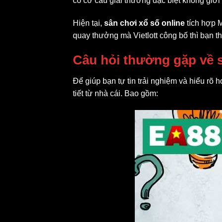
có cơ cấu giải thưởng đặc biệt không giới 
Hiện tại,
sân chơi xổ số online
tích hợp 
quay thưởng mà Vietlott công bố thì bạn thắn
Câu hỏi thường gặp về s
Để giúp bạn tự tin trải nghiệm và hiểu rõ 
tiết từ nhà cái. Bao gồm: