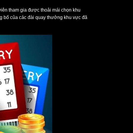
 viên tham gia được thoải mái chọn khu
ng bố của các đài quay thưởng khu vực đã