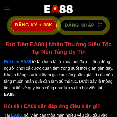
Bỏ
qua
nội
dung
ĐĂNG KÝ + 88K
ĐĂNG NHẬP
Rút Tiền EA88 | Nhận Thưởng Siêu Tốc
Tại Nền Tảng Uy Tín
Rút tiền EA88
từ lâu luôn là từ khóa hot được cộng đồng
người chơi cá cược quan tâm trong suốt thời gian gần đây.
Khách hàng sau khi tham gia các sản phẩm giải trí của nền
tảng muốn nhận quà cần làm đủ thủ tục. Dưới đây là thông
tin chi tiết về quy trình cũng như lưu ý cho hội viên tại
EA88
.
Rút tiền EA88 cần đáp ứng điều kiện gì?
Tại
EA88
, hội viên cần thỏa mãn nhiều yêu cầu đầu vào