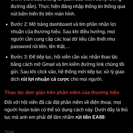
đường dẫn). Thực hiện đăng nhập thông tin thông qua
nút bấm hiển thị trên màn hình.
Bước 2: Mở bảng dashboard và tìm phần nhận lợi
nhuận của thương hiệu. Sau khi điều hướng, mọi
người cần cung cấp các loại dữ liệu cần thiết như
password rút tiền, tên thật,…
Bước 3: Để tiếp tục, hội viên cần xác nhận thao tác
bằng cách mở Gmail và tìm kiếm đường link chúng tôi
gửi. Sau khi click vào, hệ thống mới tiếp tục xử lý giao
dịch
rút lợi nhuận cá cược
cho mọi người.
Thao tác đơn giản trên phần mềm của thương hiệu
Đối với hội viên đã cài đặt phần mềm về điện thoại, mọi
người hoàn toàn có thể sử dụng cách này. Dưới đây là thủ
tục mà anh em phải để tâm nhằm
rút tiền EA88
:
Trình