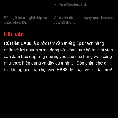
Visa/Mastercard.
Đội ngũ hỗ trợ giải đáp và
Gặp vấn đề nhắn ngay qua livechat
khắc phục lỗi.
của hệ thống.
Kết luận
Rút tiền EA88
là bước làm cần thiết giúp khách hàng
nhận về lợi nhuận xứng đáng với công sức bỏ ra. Hội viên
cần đảm bảo đáp ứng những yêu cầu của trang web cũng
như thực hiện đúng và đầy đủ trình tự. Còn chần chờ gì
mà không gia nhập hội viên
EA88
để nhận về ưu đãi mới!